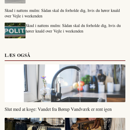
Skud i nattens mulm: Sådan skal du forholde dig, hvis du hører knald
over Vejle i weekenden
Skud i nattens mulm: Sådan skal du forholde dig, hvis du
hører knald over Vejle i weekenden
LÆS OGSÅ
Slut med at koge: Vandet fra Børup Vandværk er rent igen