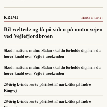
KRIMI
MERE KRIMI ›
Bil væltede og lå på siden på motorvejen
ved Vejlefjordbroen
Skud i nattens mulm: Sådan skal du forholde dig, hvis du
hører knald over Vejle i weekenden
Skud i nattens mulm: Sådan skal du forholde dig, hvis du
hører knald over Vejle i weekenden
28-årig kvinde kørte påvirket af narkotika på Indre
Ringvej
28-årig kvinde kørte påvirket af narkotika på Indre