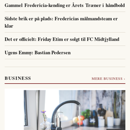
Gammel Fredericia-kending er Årets Træner i håndbold
Sidste brik er på plads: Fredericias målmandsteam er
klar
Det er officielt: Friday Etim er solgt til FC Midtjylland
Ugens Emmy: Bastian Pedersen
BUSINESS
MERE BUSINESS ›