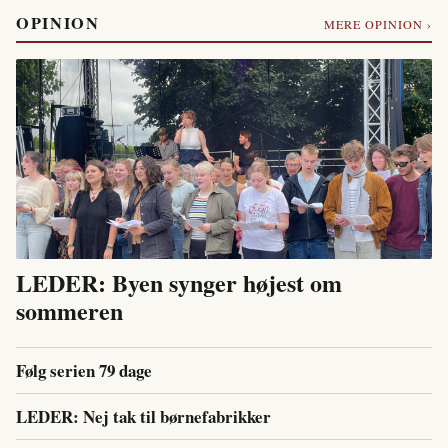
OPINION
MERE OPINION ›
LEDER: Byen synger højest om
sommeren
Følg serien 79 dage
LEDER: Nej tak til børnefabrikker