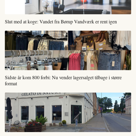
Slut med at koge: Vandet fra Børup Vandværk er rent igen
Sidste år kom 800 forbi: Nu vender lagersalget tilbage i større
format