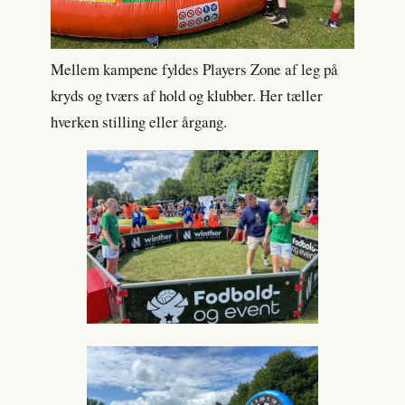
Mellem kampene fyldes Players Zone af leg på
kryds og tværs af hold og klubber. Her tæller
hverken stilling eller årgang.