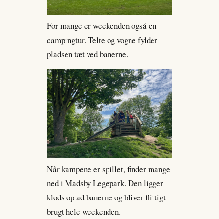
For mange er weekenden også en
campingtur. Telte og vogne fylder
pladsen tæt ved banerne.
Når kampene er spillet, finder mange
ned i Madsby Legepark. Den ligger
klods op ad banerne og bliver flittigt
brugt hele weekenden.