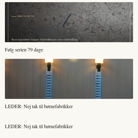
Følg serien 79 dage
LEDER: Nej tak til børnefabrikker
LEDER: Nej tak til børnefabrikker