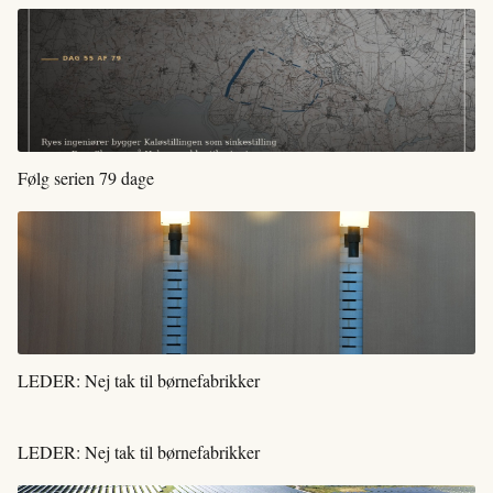
Følg serien 79 dage
LEDER: Nej tak til børnefabrikker
LEDER: Nej tak til børnefabrikker