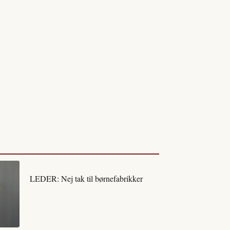
LEDER: Nej tak til børnefabrikker